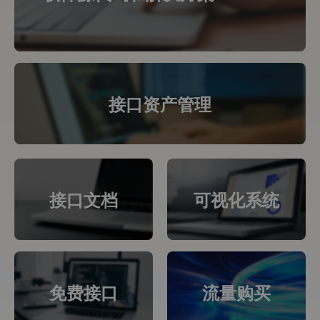
接口资产管理
接口文档
可视化系统
免费接口
流量购买