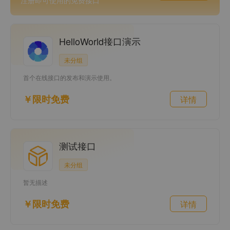
注册即可使用的免费接口
HelloWorld接口演示
未分组
首个在线接口的发布和演示使用。
￥限时免费
详情
测试接口
未分组
暂无描述
￥限时免费
详情