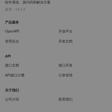
软件系统、源代码和解决方案
版本：v3.3.2
产品服务
OpenAPI
开放平台
管理后台
开发文档
API
接口文档
接口开发
API接口计费
订单管理
关于我们
公司介绍
联系我们