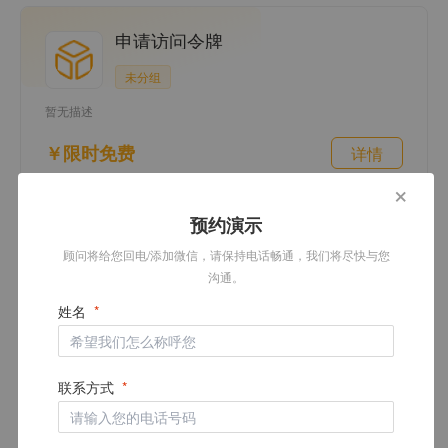
申请访问令牌
未分组
暂无描述
￥限时免费
详情
+
预约演示
顾问将给您回电/添加微信，请保持电话畅通，我们将尽快与您
免费试用接口
沟通。
查看更多
申请免费试用后可开通的接口
姓名
联系方式