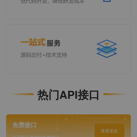
热门API接口
免费接口
查看更多