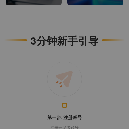
3分钟新手引导
第一步. 注册账号
注册开发者账号