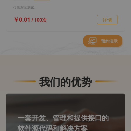
仅供演示测试。
￥0.01
/
100次
详情
预约演示
我们的优势
一套开发、管理和提供接口的
软件源代码和解决方案