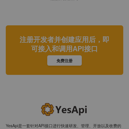
注册开发者并创建应用后，即
可接入和调用API接口
免费注册
YesApi是一套针对API接口进行快速研发、管理、开放以及收费的