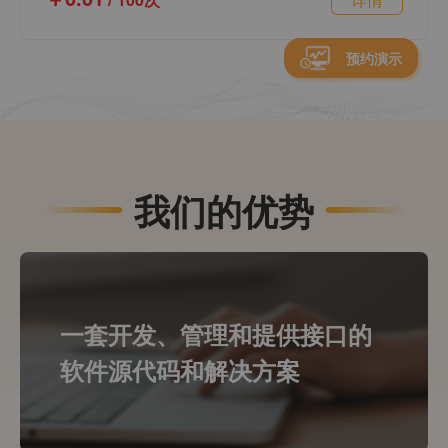
预约演示
我们的优势
一套开发、管理和提供接口的
软件源代码和解决方案