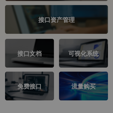
接口资产管理
接口文档
可视化系统
免费接口
流量购买