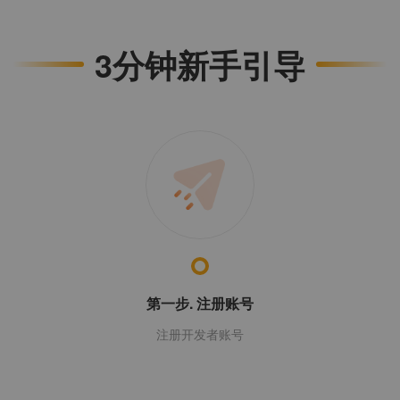
3分钟新手引导
第一步. 注册账号
注册开发者账号