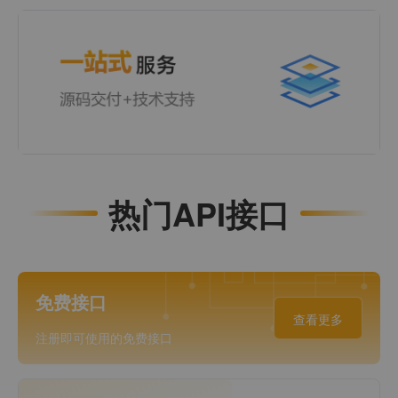
热门API接口
免费接口
查看更多
注册即可使用的免费接口