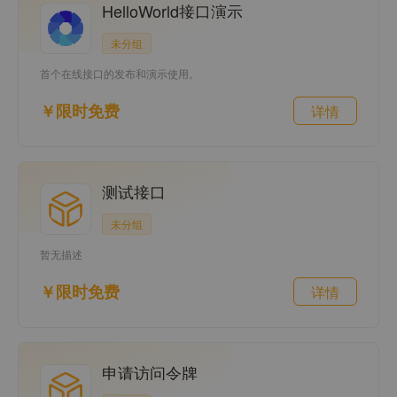
HelloWorld接口演示
未分组
首个在线接口的发布和演示使用。
￥限时免费
详情
测试接口
未分组
暂无描述
￥限时免费
详情
申请访问令牌