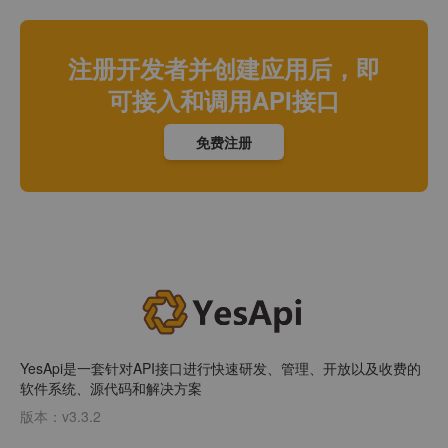
注册开发者并创建应用后，即
可接入和调用API接口
免费注册
YesApi是一套针对API接口进行快速研发、管理、开放以及收费的
软件系统、源代码和解决方案
版本：v3.3.2